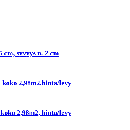
,5 cm, syvyys n. 2 cm
 koko 2,98m2,hinta/levy
koko 2,98m2, hinta/levy