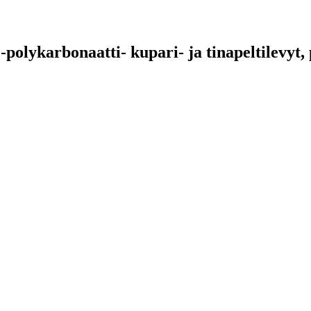
-polykarbonaatti- kupari- ja tinapeltilevyt, 