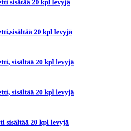
i sisätää 20 kpl levyjä
,sisältää 20 kpl levyjä
, sisältää 20 kpl levyjä
, sisältää 20 kpl levyjä
sisältää 20 kpl levyjä