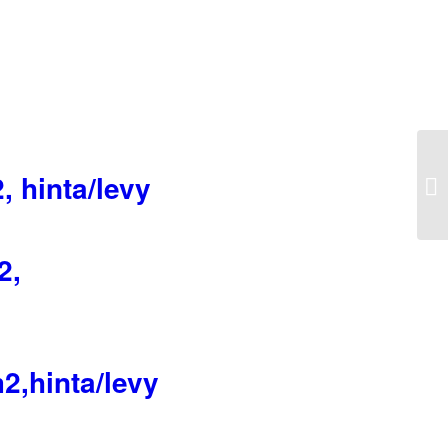
 hinta/levy
2,
2,hinta/levy