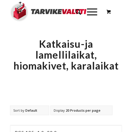
Katkaisu-ja
lamellilaikat,
hiomakivet, karalaikat
Sort by
Default
Display
20 Products per page