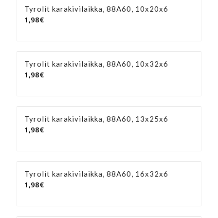
Tyrolit karakivilaikka, 88A60, 10x20x6
1,98
€
Tyrolit karakivilaikka, 88A60, 10x32x6
1,98
€
Tyrolit karakivilaikka, 88A60, 13x25x6
1,98
€
Tyrolit karakivilaikka, 88A60, 16x32x6
1,98
€