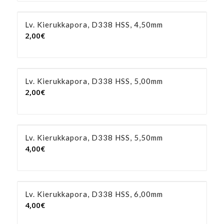
Lv. Kierukkapora, D338 HSS, 4,50mm
2,00
€
Lv. Kierukkapora, D338 HSS, 5,00mm
2,00
€
Lv. Kierukkapora, D338 HSS, 5,50mm
4,00
€
Lv. Kierukkapora, D338 HSS, 6,00mm
4,00
€