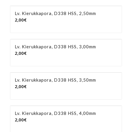
Lv. Kierukkapora, D338 HSS, 2,50mm
2,00
€
Lv. Kierukkapora, D338 HSS, 3,00mm
2,00
€
Lv. Kierukkapora, D338 HSS, 3,50mm
2,00
€
Lv. Kierukkapora, D338 HSS, 4,00mm
2,00
€