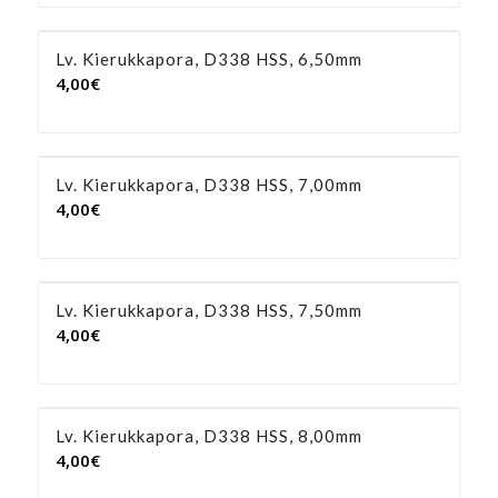
Lv. Kierukkapora, D338 HSS, 6,50mm
4,00
€
Lv. Kierukkapora, D338 HSS, 7,00mm
4,00
€
Lv. Kierukkapora, D338 HSS, 7,50mm
4,00
€
Lv. Kierukkapora, D338 HSS, 8,00mm
4,00
€