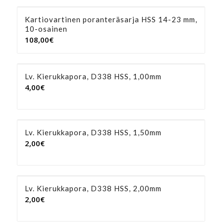
Kartiovartinen poranteräsarja HSS 14-23 mm,
10-osainen
108,00
€
Lv. Kierukkapora, D338 HSS, 1,00mm
4,00
€
Lv. Kierukkapora, D338 HSS, 1,50mm
2,00
€
Lv. Kierukkapora, D338 HSS, 2,00mm
2,00
€