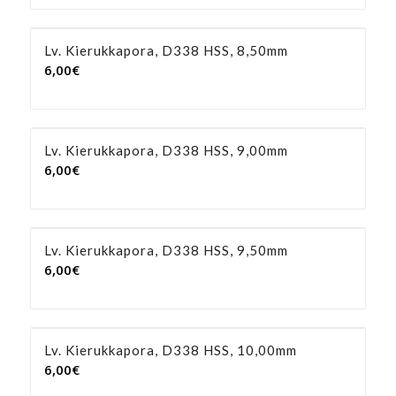
Lv. Kierukkapora, D338 HSS, 8,50mm
6,00
€
Lv. Kierukkapora, D338 HSS, 9,00mm
6,00
€
Lv. Kierukkapora, D338 HSS, 9,50mm
6,00
€
Lv. Kierukkapora, D338 HSS, 10,00mm
6,00
€