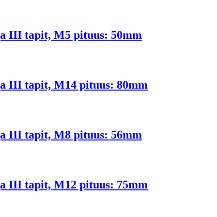
 ja III tapit, M5 pituus: 50mm
 ja III tapit, M14 pituus: 80mm
 ja III tapit, M8 pituus: 56mm
 ja III tapit, M12 pituus: 75mm