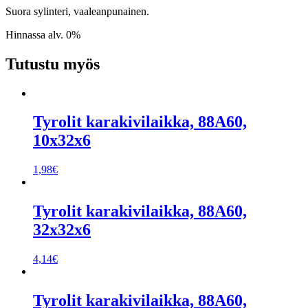
Suora sylinteri, vaaleanpunainen.
Hinnassa alv. 0%
Tutustu myös
Tyrolit karakivilaikka, 88A60,
10x32x6
1,98
€
Tyrolit karakivilaikka, 88A60,
32x32x6
4,14
€
Tyrolit karakivilaikka, 88A60,