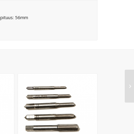
M8 pituus: 56mm