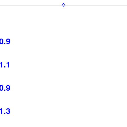
0.9
1.1
0.9
1.3