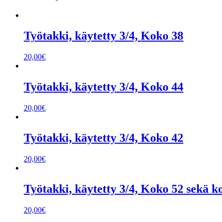
Työtakki, käytetty 3/4, Koko 38
20,00
€
Työtakki, käytetty 3/4, Koko 44
20,00
€
Työtakki, käytetty 3/4, Koko 42
20,00
€
Työtakki, käytetty 3/4, Koko 52 sekä k
20,00
€