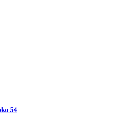
oko 54