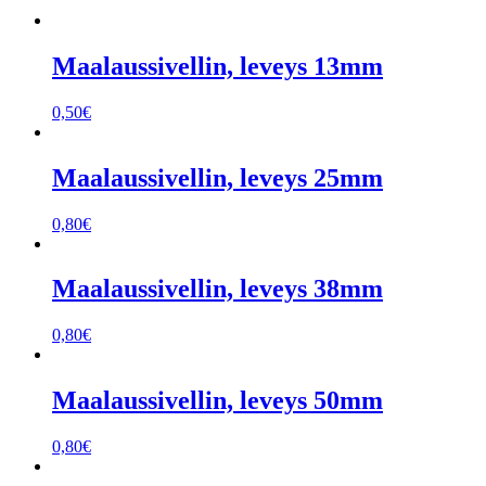
Maalaussivellin, leveys 13mm
0,50
€
Maalaussivellin, leveys 25mm
0,80
€
Maalaussivellin, leveys 38mm
0,80
€
Maalaussivellin, leveys 50mm
0,80
€