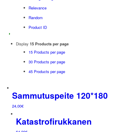
Relevance
Random
Product ID
Display
15 Products per page
15 Products per page
30 Products per page
45 Products per page
Sammutuspeite 120*180
24,00
€
Katastrofirukkanen
64,00
€