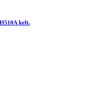
H510A kelt.