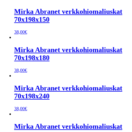
Mirka Abranet verkkohiomaliuskat
70x198x150
38,00
€
Mirka Abranet verkkohiomaliuskat
70x198x180
38,00
€
Mirka Abranet verkkohiomaliuskat
70x198x240
38,00
€
Mirka Abranet verkkohiomaliuskat