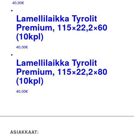
40,00
€
Lamellilaikka Tyrolit
Premium, 115×22,2×60
(10kpl)
40,00
€
Lamellilaikka Tyrolit
Premium, 115×22,2×80
(10kpl)
40,00
€
ASIAKKAAT: