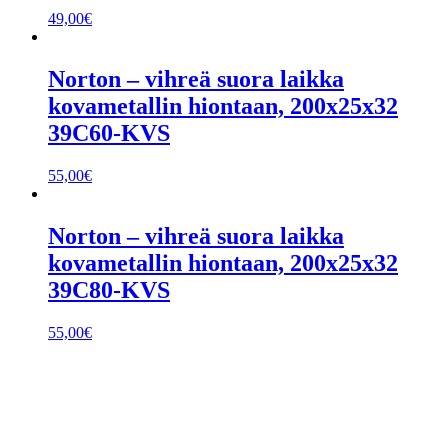
49,00
€
Norton – vihreä suora laikka
kovametallin hiontaan, 200x25x32
39C60-KVS
55,00
€
Norton – vihreä suora laikka
kovametallin hiontaan, 200x25x32
39C80-KVS
55,00
€