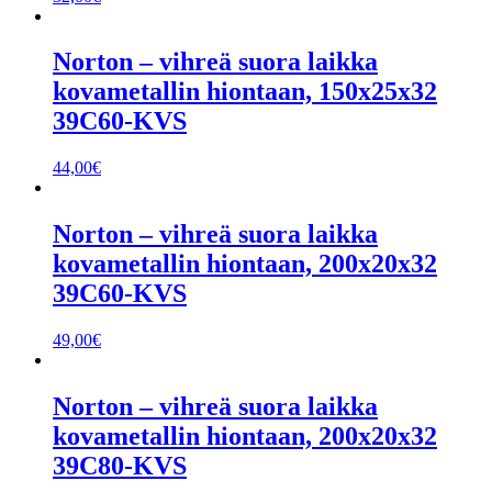
Norton – vihreä suora laikka
kovametallin hiontaan, 150x25x32
39C60-KVS
44,00
€
Norton – vihreä suora laikka
kovametallin hiontaan, 200x20x32
39C60-KVS
49,00
€
Norton – vihreä suora laikka
kovametallin hiontaan, 200x20x32
39C80-KVS