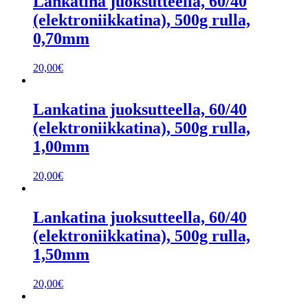
Lankatina juoksutteella, 60/40
(elektroniikkatina), 500g rulla,
0,70mm
20,00
€
Lankatina juoksutteella, 60/40
(elektroniikkatina), 500g rulla,
1,00mm
20,00
€
Lankatina juoksutteella, 60/40
(elektroniikkatina), 500g rulla,
1,50mm
20,00
€