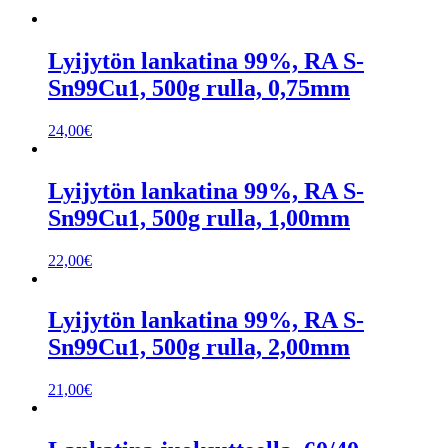
Lyijytön lankatina 99%, RA S-
Sn99Cu1, 500g rulla, 0,75mm
24,00
€
Lyijytön lankatina 99%, RA S-
Sn99Cu1, 500g rulla, 1,00mm
22,00
€
Lyijytön lankatina 99%, RA S-
Sn99Cu1, 500g rulla, 2,00mm
21,00
€