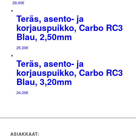
29,00
€
Teräs, asento- ja
korjauspuikko, Carbo RC3
Blau, 2,50mm
25,00
€
Teräs, asento- ja
korjauspuikko, Carbo RC3
Blau, 3,20mm
24,00
€
ASIAKKAAT: