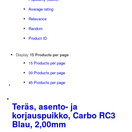
Average rating
Relevance
Random
Product ID
Display
15 Products per page
15 Products per page
30 Products per page
45 Products per page
Teräs, asento- ja
korjauspuikko, Carbo RC3
Blau, 2,00mm