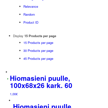
Relevance
Random
Product ID
Display
15 Products per page
15 Products per page
30 Products per page
45 Products per page
Hiomasieni puulle,
100x68x26 kark. 60
1,00
€
Hiomasieni puulle,