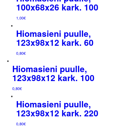
100x68x26 kark. 100
1,00
€
Hiomasieni puulle,
123x98x12 kark. 60
0,80
€
Hiomasieni puulle,
123x98x12 kark. 100
0,80
€
Hiomasieni puulle,
123x98x12 kark. 220
0,80
€