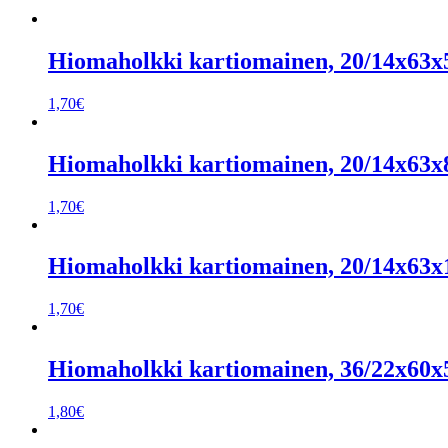
Hiomaholkki kartiomainen, 20/14x63x
1,70
€
Hiomaholkki kartiomainen, 20/14x63x
1,70
€
Hiomaholkki kartiomainen, 20/14x63x
1,70
€
Hiomaholkki kartiomainen, 36/22x60x
1,80
€