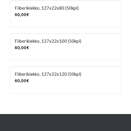
Fiiberikiekko, 127x22x80 (50kpl)
60,00
€
Fiiberikiekko, 127x22x100 (50kpl)
60,00
€
Fiiberikiekko, 127x22x120 (50kpl)
60,00
€